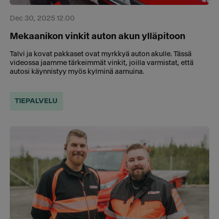
Dec 30, 2025 12.00
Mekaanikon vinkit auton akun ylläpitoon
Talvi ja kovat pakkaset ovat myrkkyä auton akulle. Tässä
videossa jaamme tärkeimmät vinkit, joilla varmistat, että
autosi käynnistyy myös kylminä aamuina.
TIEPALVELU