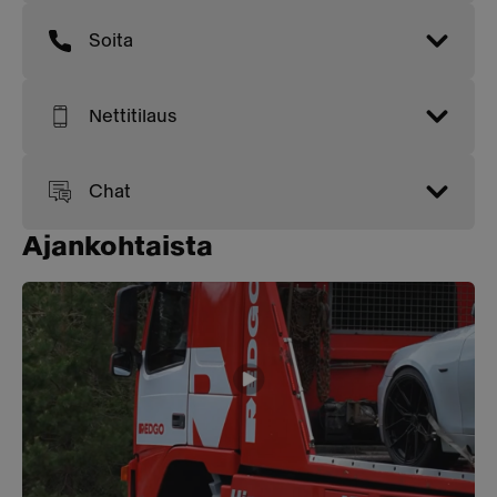
Soita
Nettitilaus
Chat
Ajankohtaista