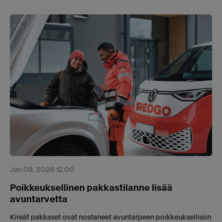
Jan 09, 2026 12.00
Poikkeuksellinen pakkastilanne lisää
avuntarvetta
Kireät pakkaset ovat nostaneet avuntarpeen poikkeuksellisiin