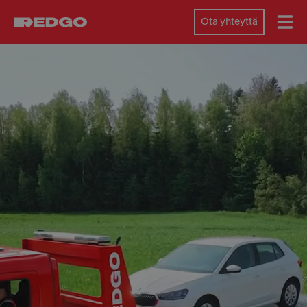
Ota yhteyttä