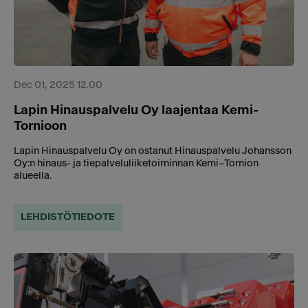
Dec 01, 2025 12.00
Lapin Hinauspalvelu Oy laajentaa Kemi-
Tornioon
Lapin Hinauspalvelu Oy on ostanut Hinauspalvelu Johansson
Oy:n hinaus- ja tiepalveluliiketoiminnan Kemi–Tornion
alueella.
LEHDISTÖTIEDOTE