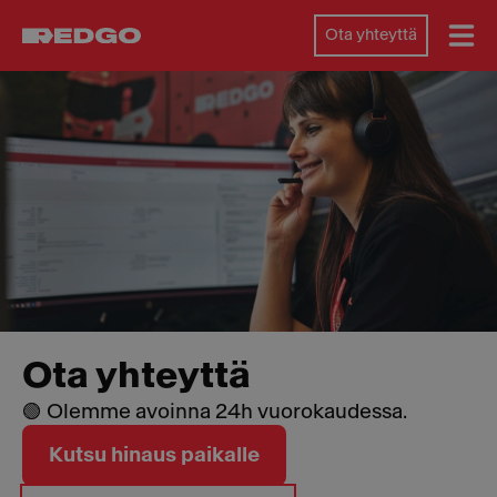
Ota yhteyttä
Ota yhteyttä
🟢 Olemme avoinna 24h vuorokaudessa.
Kutsu hinaus paikalle