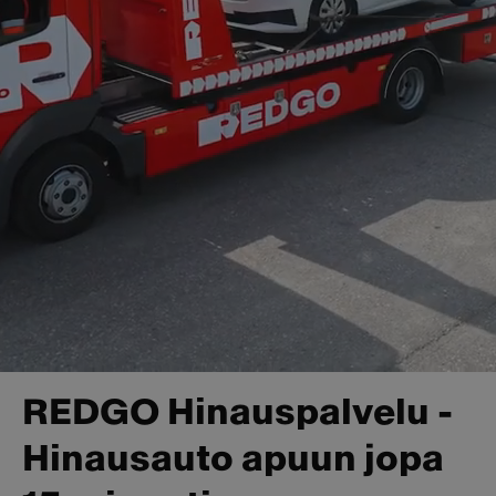
REDGO Hinauspalvelu -
Hinausauto apuun jopa