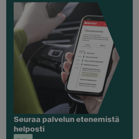
Seuraa palvelun etenemistä
helposti