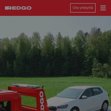
Ota yhteyttä