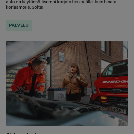
auto on käytännöllisempi korjata tien päällä, kuin hinata
korjaamolle. Soita!
PALVELU