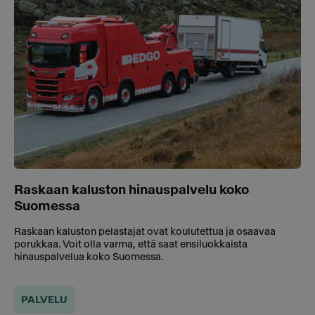
Raskaan kaluston hinauspalvelu koko
Suomessa
Raskaan kaluston pelastajat ovat koulutettua ja osaavaa
porukkaa. Voit olla varma, että saat ensiluokkaista
hinauspalvelua koko Suomessa.
PALVELU