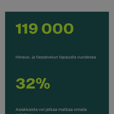
119 000
Hinaus- ja tiepalvelun tapausta vuodessa
32%
Asiakkaista voi jatkaa matkaa omalla