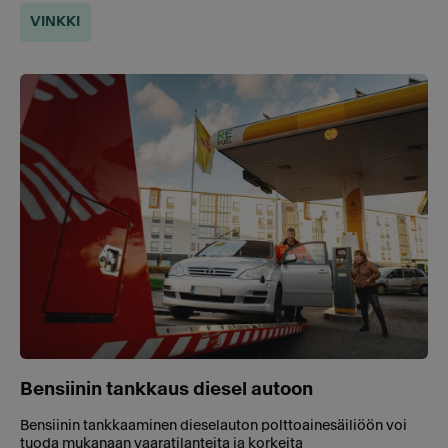
VINKKI
Bensiinin tankkaus diesel autoon
Bensiinin tankkaaminen dieselauton polttoainesäiliöön voi
tuoda mukanaan vaaratilanteita ja korkeita