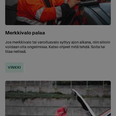
Merkkivalo palaa
Jos merkkivalo tai varoitusvalo syttyy ajon aikana, niin silloin
voidaan olla ongelmissa. Katso ohjeet mitä tehdä. Soita tai
tilaa netissä.
VINKKI