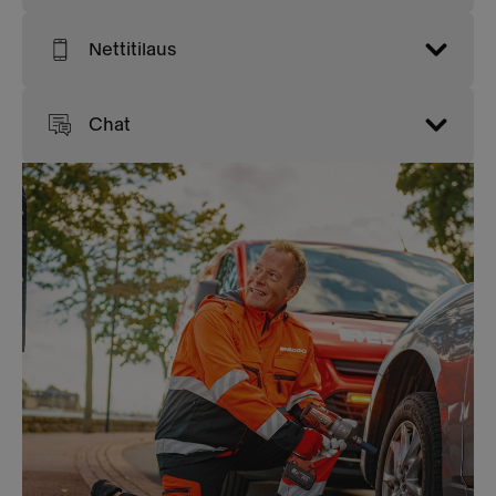
Nettitilaus
Chat