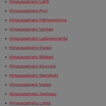
Hinauspalvelu Lahti
Hinauspalvelu Pori
Hinauspalvelu Hämeenlinna
Hinauspalvelu Vantaa
Hinauspalvelu Lappeenranta
Hinauspalvelu Espoo
Hinauspalvelu Mikkeli
Hinauspalvelu Kouvola
Hinauspalvelu Seinäjoki
Hinauspalvelu Vaasa
Hinauspalvelu Joensuu
Hinauspalvelu Lohja