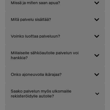
Missä ja miten saan apua?
Mitä palvelu sisältää?
Voinko luottaa palveluun?
Millaiselle sähköautolle palvelun voi
hankkia?
Onko ajoneuvolla ikärajaa?
Saako palvelun myös ulkomaille
rekisteröidylle autolle?