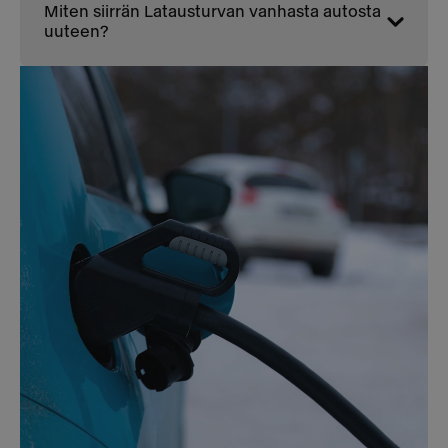
Miten siirrän Latausturvan vanhasta autosta
uuteen?