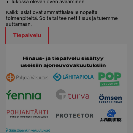
lukossa olevan oven avaaminen
Kaikki asiat ovat ammattilaiselle nopeita
toimenpiteitä. Soita tai tee nettitilaus ja tulemme
auttamaan.
Tiepalvelu