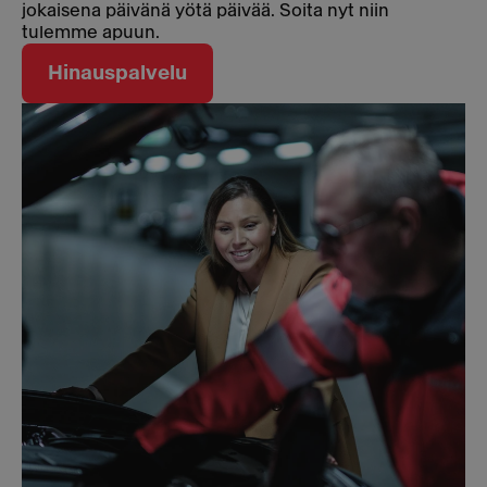
jokaisena päivänä yötä päivää. Soita nyt niin
tulemme apuun.
Hinauspalvelu