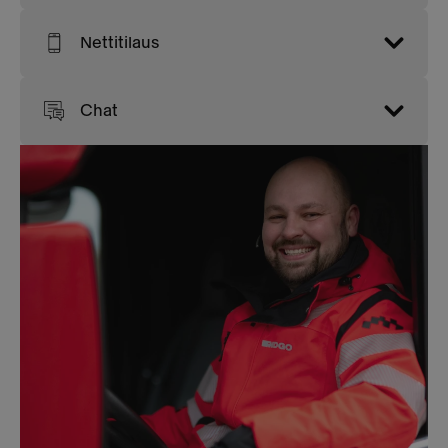
Nettitilaus
Chat