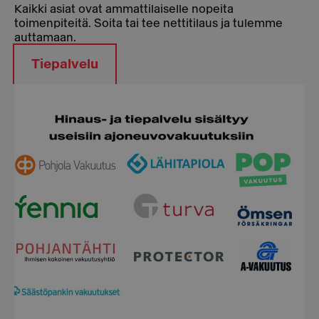
Kaikki asiat ovat ammattilaiselle nopeita
toimenpiteitä. Soita tai tee nettitilaus ja tulemme
auttamaan.
Tiepalvelu