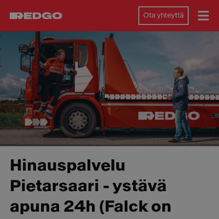
Ota yhteyttä
Hinauspalvelu
Pietarsaari - ystävä
apuna 24h (Falck on