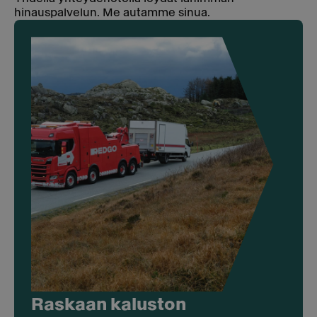
hinauspalvelun. Me autamme sinua.
Raskaan kaluston