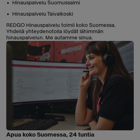
Hinauspalvelu Suomussalmi
Hinauspalvelu Taivalkoski
REDGO Hinauspalvelu toimii koko Suomessa.
Yhdellä yhteydenotolla löydät lähimmän
hinauspalvelun. Me autamme sinua.
Apua koko Suomessa, 24 tuntia