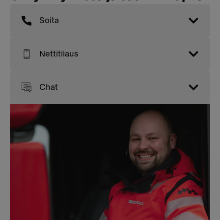
Soita
Nettitilaus
Chat