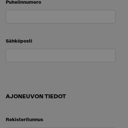
Puhelinnumero
Sähköposti
AJONEUVON TIEDOT
Rekisteritunnus