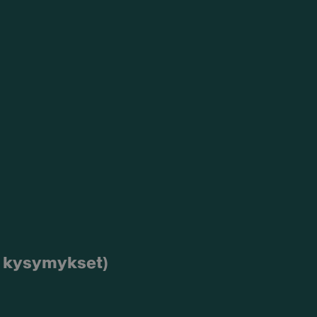
et kysymykset)