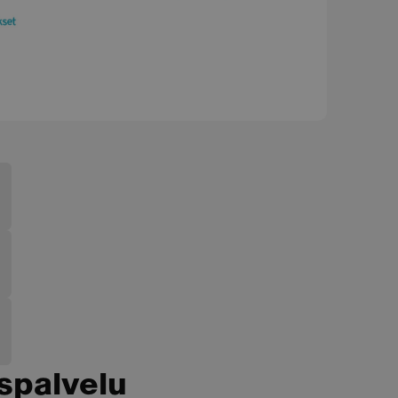
spalvelu