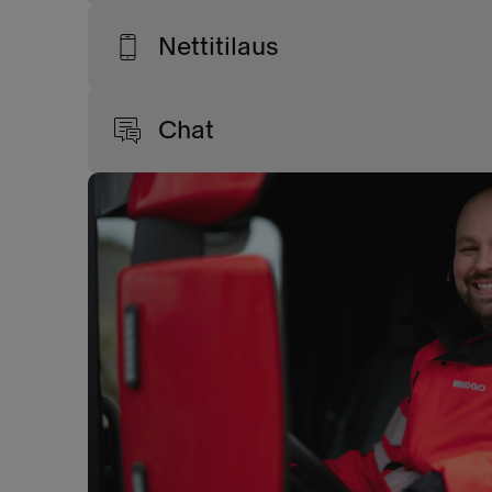
Nettitilaus
Chat