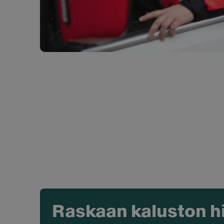
Raskaan kaluston h