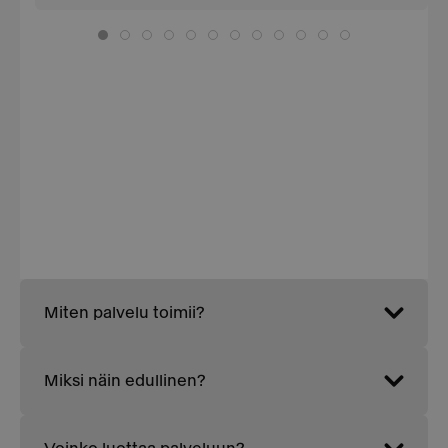
Miten palvelu toimii?
Miksi näin edullinen?