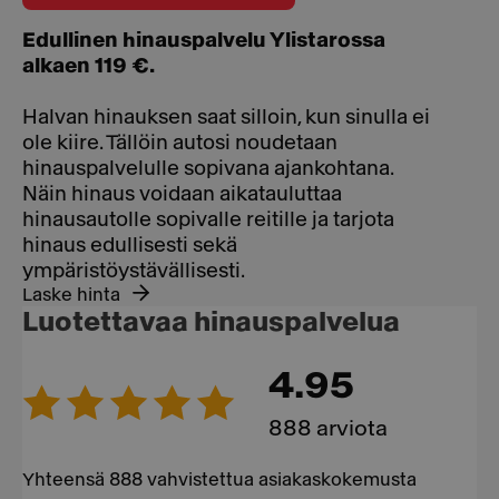
Edullinen hinauspalvelu Ylistarossa
alkaen 119 €.
Halvan hinauksen saat silloin, kun sinulla ei
ole kiire. Tällöin autosi noudetaan
hinauspalvelulle sopivana ajankohtana.
Näin hinaus voidaan aikatauluttaa
hinausautolle sopivalle reitille ja tarjota
hinaus edullisesti sekä
ympäristöystävällisesti.
Laske hinta