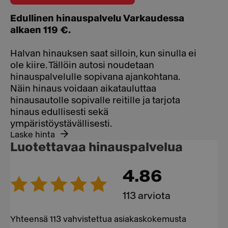
Edullinen hinauspalvelu Varkaudessa
alkaen 119 €.
Halvan hinauksen saat silloin, kun sinulla ei
ole kiire. Tällöin autosi noudetaan
hinauspalvelulle sopivana ajankohtana.
Näin hinaus voidaan aikatauluttaa
hinausautolle sopivalle reitille ja tarjota
hinaus edullisesti sekä
ympäristöystävällisesti.
Laske hinta