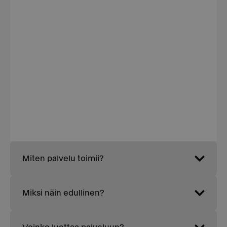
Miten palvelu toimii?
Miksi näin edullinen?