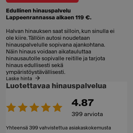
Edullinen hinauspalvelu
Lappeenrannassa alkaen 119 €.
Halvan hinauksen saat silloin, kun sinulla ei
ole kiire. Tällöin autosi noudetaan
hinauspalvelulle sopivana ajankohtana.
Näin hinaus voidaan aikatauluttaa
hinausautolle sopivalle reitille ja tarjota
hinaus edullisesti sekä
ympäristöystävällisesti.
Laske hinta