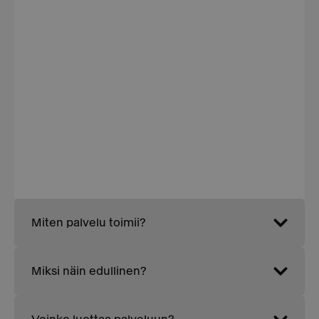
Miten palvelu toimii?
Miksi näin edullinen?