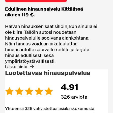
Edullinen hinauspalvelu Kittilässä
alkaen 119 €.
Halvan hinauksen saat silloin, kun sinulla ei
ole kiire. Tällöin autosi noudetaan
hinauspalvelulle sopivana ajankohtana.
Näin hinaus voidaan aikatauluttaa
hinausautolle sopivalle reitille ja tarjota
hinaus edullisesti sekä
ympäristöystävällisesti.
Laske hinta