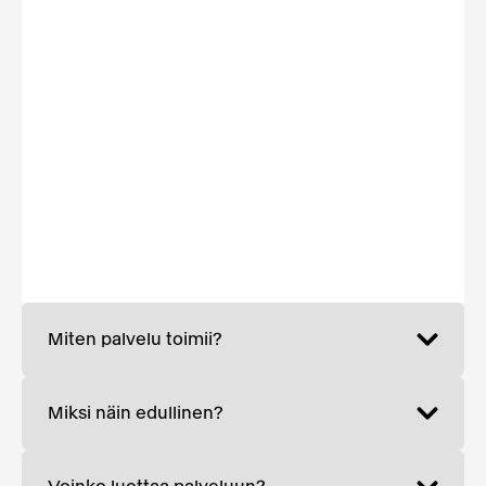
Miten palvelu toimii?
Miksi näin edullinen?