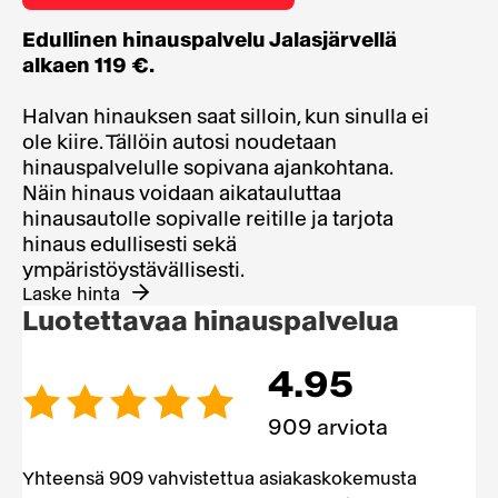
Edullinen hinauspalvelu Jalasjärvellä
alkaen 119 €.
Halvan hinauksen saat silloin, kun sinulla ei
ole kiire. Tällöin autosi noudetaan
hinauspalvelulle sopivana ajankohtana.
Näin hinaus voidaan aikatauluttaa
hinausautolle sopivalle reitille ja tarjota
hinaus edullisesti sekä
ympäristöystävällisesti.
Laske hinta