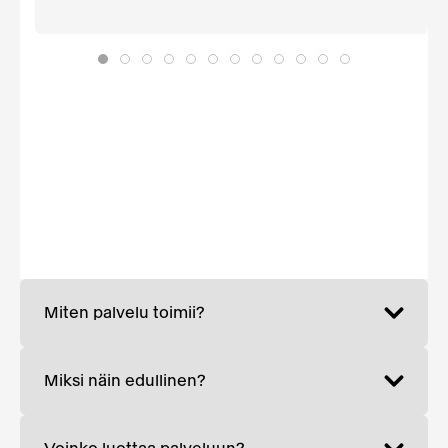
Miten palvelu toimii?
Miksi näin edullinen?