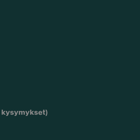
et kysymykset)